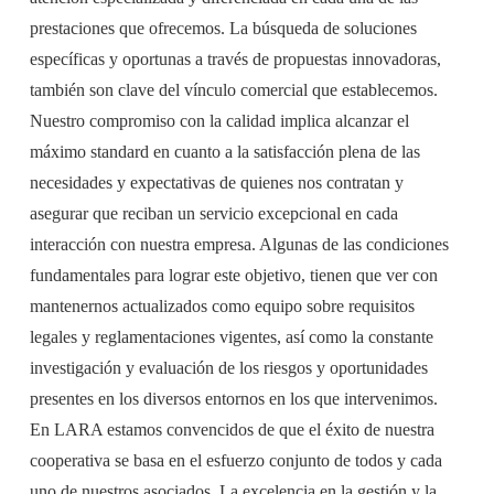
prestaciones que ofrecemos. La búsqueda de soluciones
específicas y oportunas a través de propuestas innovadoras,
también son clave del vínculo comercial que establecemos.
Nuestro compromiso con la calidad implica alcanzar el
máximo standard en cuanto a la satisfacción plena de las
necesidades y expectativas de quienes nos contratan y
asegurar que reciban un servicio excepcional en cada
interacción con nuestra empresa. Algunas de las condiciones
fundamentales para lograr este objetivo, tienen que ver con
mantenernos actualizados como equipo sobre requisitos
legales y reglamentaciones vigentes, así como la constante
investigación y evaluación de los riesgos y oportunidades
presentes en los diversos entornos en los que intervenimos.
En LARA estamos convencidos de que el éxito de nuestra
cooperativa se basa en el esfuerzo conjunto de todos y cada
uno de nuestros asociados. La excelencia en la gestión y la