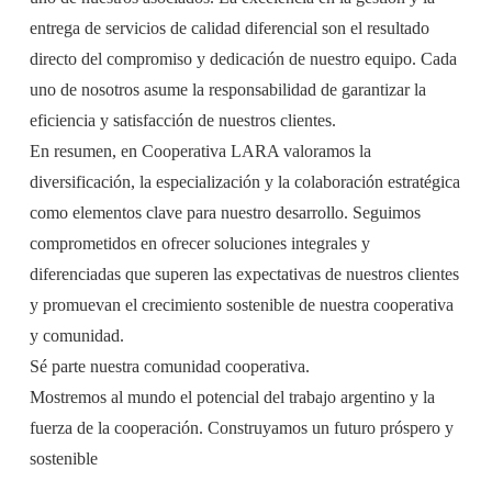
entrega de servicios de calidad diferencial son el resultado
directo del compromiso y dedicación de nuestro equipo. Cada
uno de nosotros asume la responsabilidad de garantizar la
eficiencia y satisfacción de nuestros clientes.
En resumen, en Cooperativa LARA valoramos la
diversificación, la especialización y la colaboración estratégica
como elementos clave para nuestro desarrollo. Seguimos
comprometidos en ofrecer soluciones integrales y
diferenciadas que superen las expectativas de nuestros clientes
y promuevan el crecimiento sostenible de nuestra cooperativa
y comunidad.
Sé parte nuestra comunidad cooperativa.
Mostremos al mundo el potencial del trabajo argentino y la
fuerza de la cooperación. Construyamos un futuro próspero y
sostenible