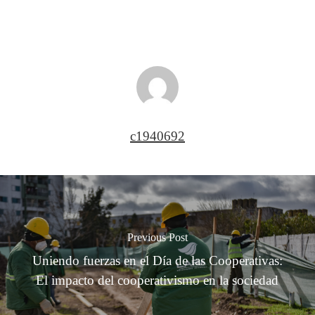
c1940692
Previous Post
Uniendo fuerzas en el Día de las Cooperativas:
El impacto del cooperativismo en la sociedad