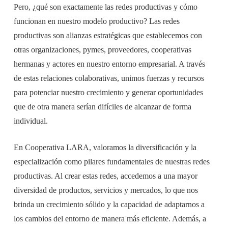
Pero, ¿qué son exactamente las redes productivas y cómo
funcionan en nuestro modelo productivo? Las redes
productivas son alianzas estratégicas que establecemos con
otras organizaciones, pymes, proveedores, cooperativas
hermanas y actores en nuestro entorno empresarial. A través
de estas relaciones colaborativas, unimos fuerzas y recursos
para potenciar nuestro crecimiento y generar oportunidades
que de otra manera serían difíciles de alcanzar de forma
individual.
En Cooperativa LARA, valoramos la diversificación y la
especialización como pilares fundamentales de nuestras redes
productivas. Al crear estas redes, accedemos a una mayor
diversidad de productos, servicios y mercados, lo que nos
brinda un crecimiento sólido y la capacidad de adaptarnos a
los cambios del entorno de manera más eficiente. Además, a