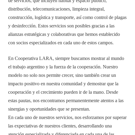
de servicios, que incluyen hábitat y espacio público,
distribución, telecomunicaciones, limpieza integral,
construcción, logística y transporte, así como control de plagas
y desinfección. Estos servicios son posibles gracias a las
alianzas estratégicas y colaborativas que hemos establecido
con socios especializados en cada uno de estos campos.
En Cooperativa LARA, siempre buscamos mostrar al mundo
el trabajo argentino y la fuerza de la cooperación. Nuestro
modelo no solo nos permite crecer, sino también crear un
impacto positivo en nuestra comunidad y demostrar que la
cooperación y el crecimiento pueden ir de la mano. Desde
estas pautas, nos encontramos permanentemente atentos a las
sinergias y oportunidades que se presentan.
En cada uno de nuestros servicios, nos esforzamos por superar
las expectativas de nuestros clientes, desarrollando una
atención especializada y diferenciada en cada una de las