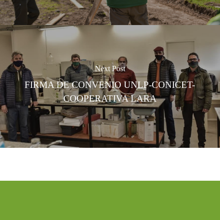
Next Post
FIRMA DE CONVENIO UNLP-CONICET-
COOPERATIVA LARA