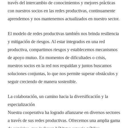
través del intercambio de conocimientos y mejores prácticas
con nuestros socios en las redes productivas, continuamente
aprendemos y nos mantenemos actualizados en nuestro sector.
El modelo de redes productivas también nos brinda resiliencia
y mitigación de riesgos. Al estar integrados en una red
productiva, compartimos riesgos y establecemos mecanismos
de apoyo mutuo. En momentos de dificultades o crisis,
nuestros socios en la red nos respaldan y juntos buscamos
soluciones conjuntas, lo que nos permite superar obstáculos y
seguir creciendo de manera sostenible.
La colaboración, un camino hacia la diversificación y la
especialización
Nuestra cooperativa ha logrado afianzarse en diversos sectores
a través de sus redes productivas. Ofrecemos una amplia gama