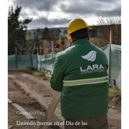
Cooperativa Lara
Uniendo fuerzas en el Día de las