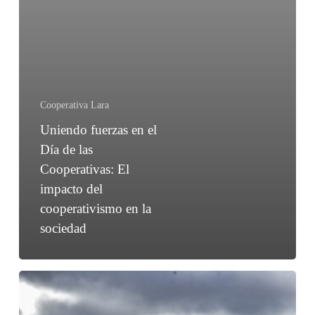
Cooperativa Lara
Uniendo fuerzas en el
Día de las
Cooperativas: El
impacto del
cooperativismo en la
sociedad