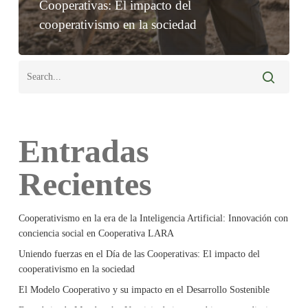
Cooperativas: El impacto del
cooperativismo en la sociedad
Entradas
Recientes
Cooperativismo en la era de la Inteligencia Artificial: Innovación con
conciencia social en Cooperativa LARA
Uniendo fuerzas en el Día de las Cooperativas: El impacto del
cooperativismo en la sociedad
El Modelo Cooperativo y su impacto en el Desarrollo Sostenible