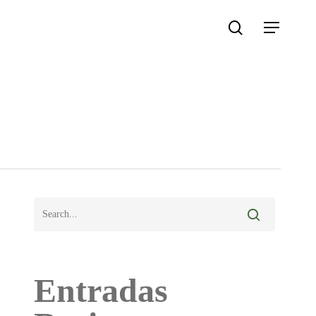
search
Menu
Entradas