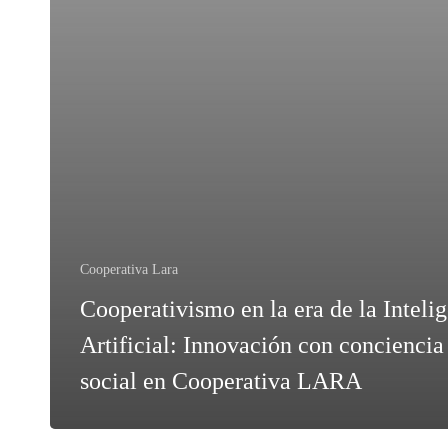
Cooperativa Lara
Cooperativismo en la era de la Inteli
Artificial: Innovación con conciencia
social en Cooperativa LARA