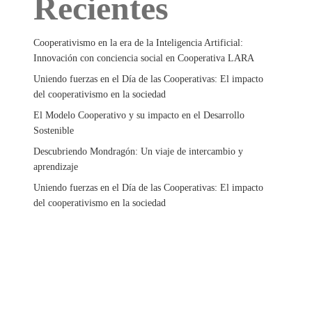
Recientes
Cooperativismo en la era de la Inteligencia Artificial:
Innovación con conciencia social en Cooperativa LARA
Uniendo fuerzas en el Día de las Cooperativas: El impacto
del cooperativismo en la sociedad
El Modelo Cooperativo y su impacto en el Desarrollo
Sostenible
Descubriendo Mondragón: Un viaje de intercambio y
aprendizaje
Uniendo fuerzas en el Día de las Cooperativas: El impacto
del cooperativismo en la sociedad